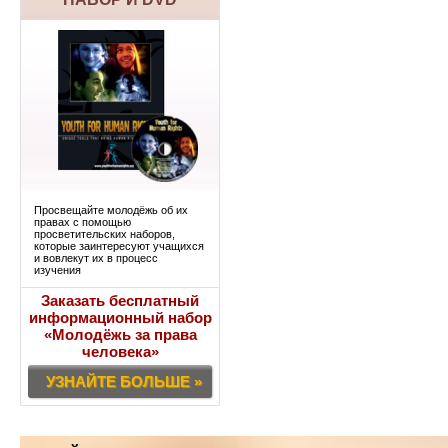
Просвещайте молодёжь об их
правах с помощью
просветительских наборов,
которые заинтересуют учащихся
и вовлекут их в процесс
изучения
Заказать бесплатный
информационный набор
«Молодёжь за права
человека»
УЗНАЙТЕ БОЛЬШЕ »