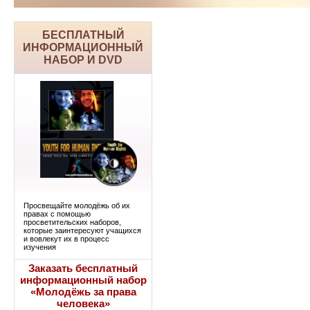
БЕСПЛАТНЫЙ
ИНФОРМАЦИОННЫЙ
НАБОР И DVD
Просвещайте молодёжь об их
правах с помощью
просветительских наборов,
которые заинтересуют учащихся
и вовлекут их в процесс
изучения
Заказать бесплатный
информационный набор
«Молодёжь за права
человека»