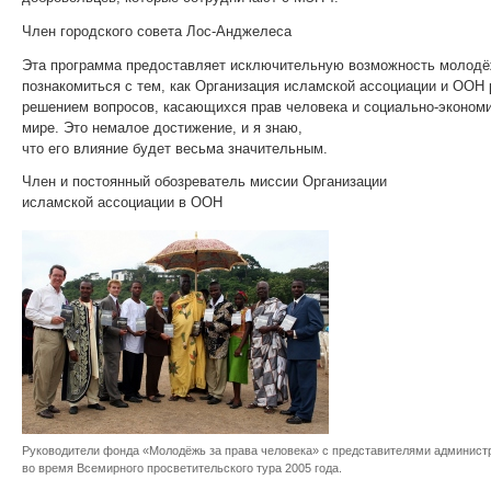
Член городского совета Лос-Анджелеса
Эта программа предоставляет исключительную возможность молод
познакомиться с тем, как Организация исламской ассоциации и ООН
решением вопросов, касающихся прав человека и социально-экономи
мире. Это немалое достижение, и я знаю,
что его влияние будет весьма значительным.
Член и постоянный обозреватель миссии Организации
исламской ассоциации в ООН
Руководители фонда «Молодёжь за права человека» с представителями админист
во время Всемирного просветительского тура 2005 года.