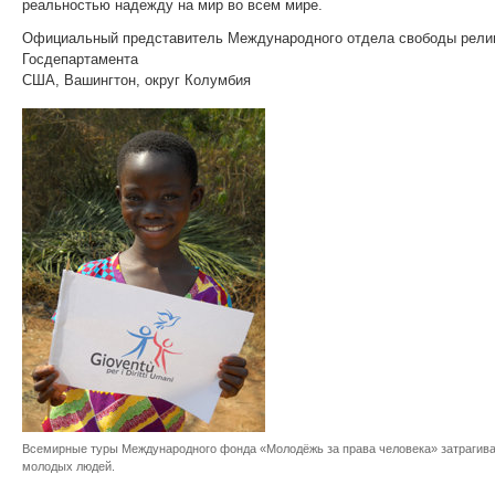
реальностью надежду на мир во всем мире.
Официальный представитель Международного отдела свободы рели
Госдепартамента
США, Вашингтон, округ Колумбия
Всемирные туры Международного фонда «Молодёжь за права человека» затрагива
молодых людей.