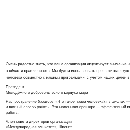
Очень радостно знать, что ваша организация акцентирует внимание
в области прав человека. Мы будем использовать просветительскую
человека совместно с нашими программами, с учётом наших целей в
Президент
Молодёжного добровольческого корпуса мира
Распространение брошюры «Что такое права человека?»
в школах —
и важный способ работы. Эта маленькая брошюра — эффективный и
работы.
Член совета директоров организации
«Международная амнистия», Швеция