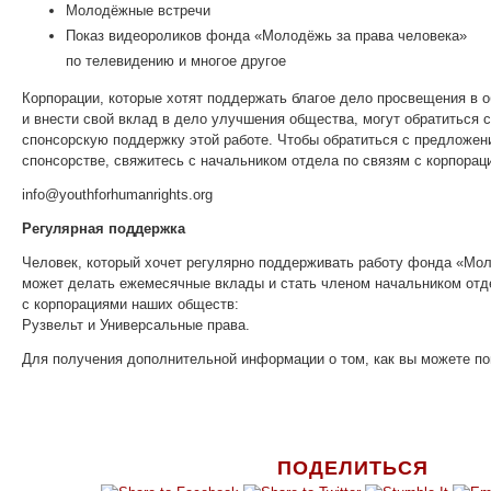
Молодёжные встречи
Показ видеороликов фонда «Молодёжь за права человека»
по телевидению и многое другое
Корпорации, которые хотят поддержать благое дело просвещения в о
и внести свой вклад в дело улучшения общества, могут обратиться 
спонсорскую поддержку этой работе. Чтобы обратиться с предложен
спонсорстве, свяжитесь с начальником отдела по связям с корпорац
info@youthforhumanrights.org
Регулярная поддержка
Человек, который хочет регулярно поддерживать работу фонда «Мол
может делать ежемесячные вклады и стать членом начальником отд
с корпорациями наших обществ:
Рузвельт и Универсальные права.
Для получения дополнительной информации о том, как вы можете п
ПОДЕЛИТЬСЯ