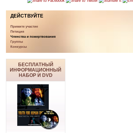
ДЕЙСТВУЙТЕ
Примите участие
Петиция
Членства и пожертвования
Группы
Конкурсы
БЕСПЛАТНЫЙ
ИНФОРМАЦИОННЫЙ
НАБОР И DVD