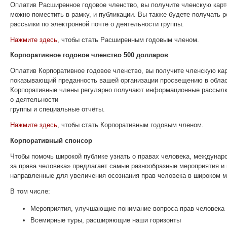
Оплатив Расширенное годовое членство, вы получите членскую карто
можно поместить в рамку, и публикации. Вы также будете получать
рассылки по электронной почте о деятельности группы.
Нажмите здесь
, чтобы стать Расширенным годовым членом.
Корпоративное годовое членство 500 долларов
Оплатив Корпоративное годовое членство, вы получите членскую кар
показывающий преданность вашей организации просвещению в облас
Корпоративные члены регулярно получают информационные рассылки
о деятельности
группы и специальные отчёты.
Нажмите здесь
, чтобы стать Корпоративным годовым членом.
Корпоративный спонсор
Чтобы помочь широкой публике узнать о правах человека, междун
за права человека» предлагает самые разнообразные мероприятия и
направленные для увеличения осознания прав человека в широком 
В том числе:
Мероприятия, улучшающие понимание вопроса прав человека
Всемирные туры, расширяющие наши горизонты