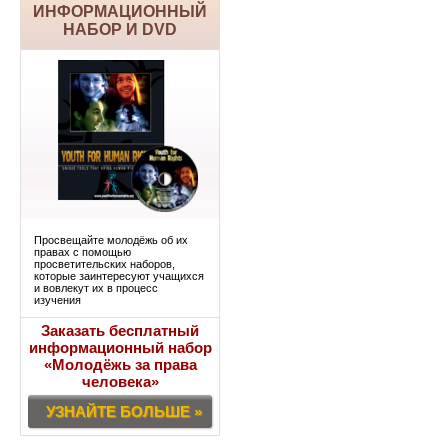
ИНФОРМАЦИОННЫЙ
НАБОР И DVD
Просвещайте молодёжь об их
правах с помощью
просветительских наборов,
которые заинтересуют учащихся
и вовлекут их в процесс
изучения
Заказать бесплатный
информационный набор
«Молодёжь за права
человека»
УЗНАЙТЕ БОЛЬШЕ »