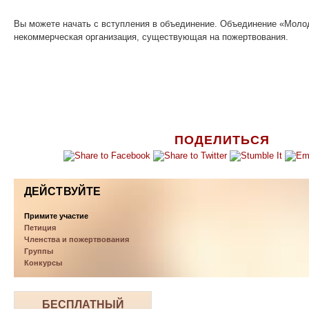
Вы можете начать с вступления в объединение. Объединение «Моло
некоммерческая организация, существующая на пожертвования.
ПОДЕЛИТЬСЯ
ДЕЙСТВУЙТЕ
Примите участие
Петиция
Членства и пожертвования
Группы
Конкурсы
БЕСПЛАТНЫЙ