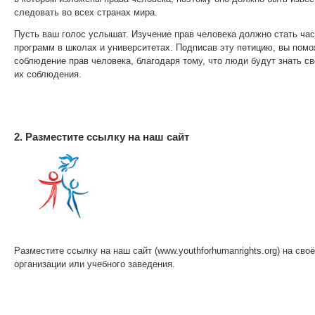
следовать во всех странах мира.
Пусть ваш голос услышат. Изучение прав человека должно стать ча
программ в школах и университетах. Подписав эту петицию, вы помо
соблюдение прав человека, благодаря тому, что люди будут знать св
их соблюдения.
2. Разместите ссылку на наш сайт
Разместите ссылку на наш сайт (www.youthforhumanrights.org) на своё
организации или учебного заведения.