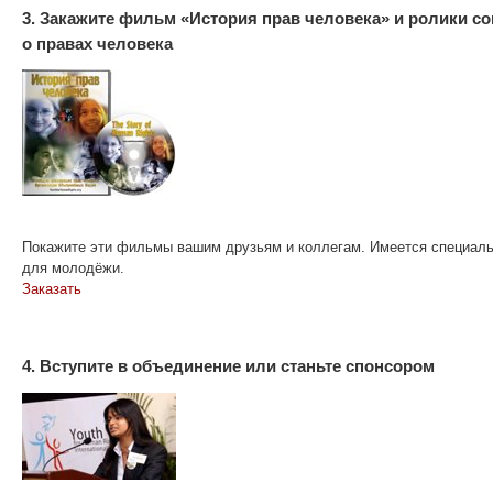
3. Закажите фильм «История прав человека»
и ролики с
о правах человека
Покажите эти фильмы вашим друзьям и коллегам. Имеется специал
для молодёжи.
Заказать
4. Вступите в объединение или станьте спонсором