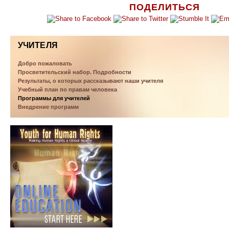
ПОДЕЛИТЬСЯ
УЧИТЕЛЯ
Добро пожаловать
Просветительский набор. Подробности
Результаты, о которых рассказывают наши учителя
Учебный план по правам человека
Программы для учителей
Внедрение программ