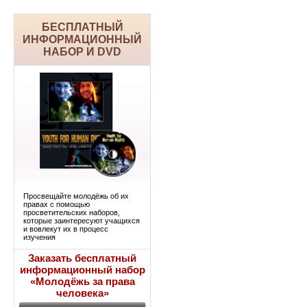
БЕСПЛАТНЫЙ
ИНФОРМАЦИОННЫЙ
НАБОР И DVD
Просвещайте молодёжь об их
правах с помощью
просветительских наборов,
которые заинтересуют учащихся
и вовлекут их в процесс
изучения
Заказать бесплатный
информационный набор
«Молодёжь за права
человека»